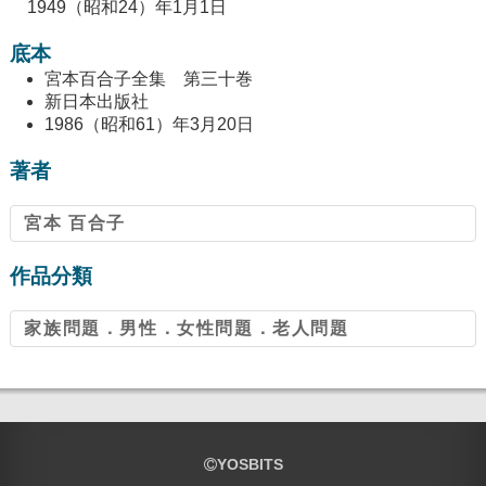
1949（昭和24）年1月1日
底本
宮本百合子全集 第三十巻
新日本出版社
1986（昭和61）年3月20日
著者
宮本 百合子
作品分類
家族問題．男性．女性問題．老人問題
YOSBITS