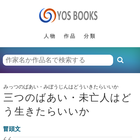
人物
作品
分類
みっつのばあい・みぼうじんはどういきたらいいか
三つのばあい・未亡人はど
う生きたらいいか
冒頭文