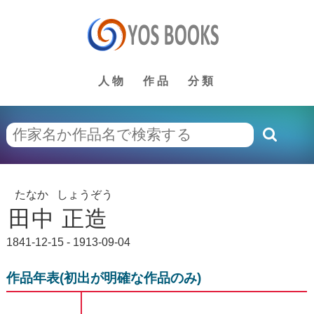
人物
作品
分類
たなか
しょうぞう
田中
正造
1841-12-15 - 1913-09-04
作品年表(初出が明確な作品のみ)