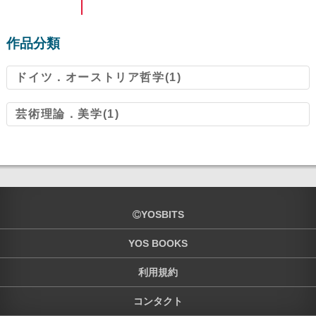
作品分類
ドイツ．オーストリア哲学(1)
芸術理論．美学(1)
YOSBITS
YOS BOOKS
利用規約
コンタクト