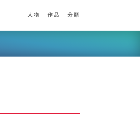
人物
作品
分類