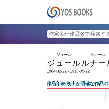
ジュール
ルナール
ジュール
ルナー
1864-02-22 - 1910-05-22
作品年表(初出が明確な作品の