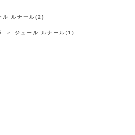
ル ルナール(2)
筆
>
ジュール ルナール(1)